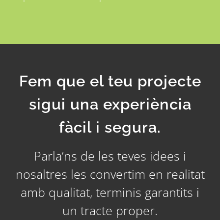
Fem que el teu projecte
sigui una experiència
fàcil i segura.
Parla’ns de les teves idees i
nosaltres les convertim en realitat
amb qualitat, terminis garantits i
un tracte proper.