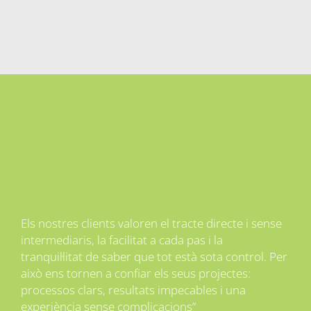
Els nostres clients valoren el tracte directe i sense
intermediaris, la facilitat a cada pas i la
tranquiŀlitat de saber que tot està sota control. Per
això ens tornen a confiar els seus projectes:
processos clars, resultats impecables i una
experiència sense complicacions”