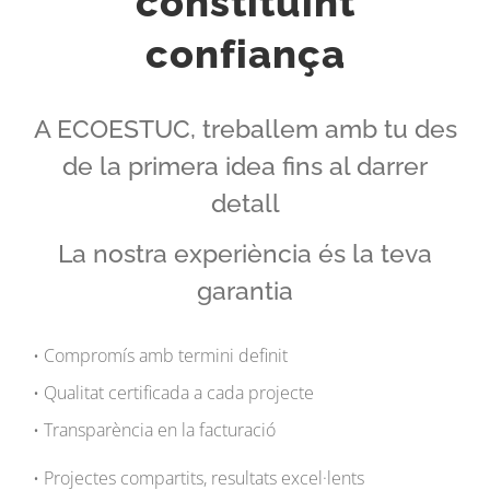
constituint
confiança
A ECOESTUC, treballem amb tu des
de la primera idea fins al darrer
detall
La nostra experiència és la teva
garantia
• Compromís amb termini definit
• Qualitat certificada a cada projecte
• Transparència en la facturació
• Projectes compartits, resultats excel·lents