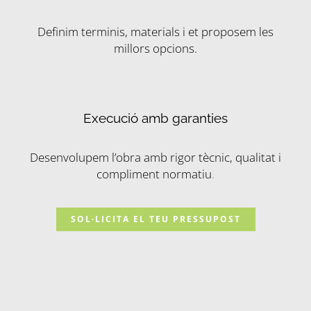
Definim terminis, materials i et proposem les
millors opcions.
Execució amb garanties
Desenvolupem l’obra amb rigor tècnic, qualitat i
compliment normatiu
.
SOL·LICITA EL TEU PRESSUPOST