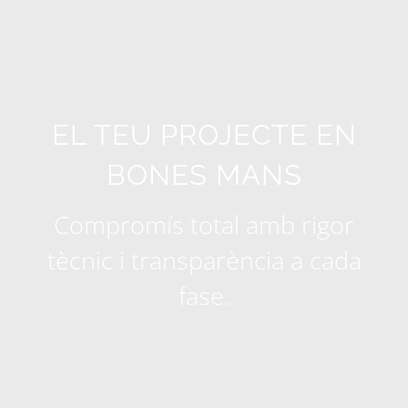
EL TEU PROJECTE EN
BONES MANS
Compromís total amb rigor
tècnic i transparència a cada
fase.