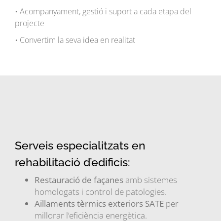
• Acompanyament, gestió i suport a cada etapa del
projecte
• Convertim la seva idea en realitat
Serveis especialitzats en
rehabilitació d’edificis:
Restauració de façanes
amb sistemes
homologats i control de patologies.
Aïllaments tèrmics exteriors SATE
per
millorar l’eficiència energètica.