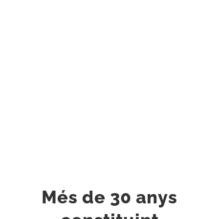
Idiomas
Més de 30 anys