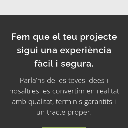
Fem que el teu projecte
sigui una experiència
fàcil i segura.
Parla’ns de les teves idees i
nosaltres les convertim en realitat
amb qualitat, terminis garantits i
un tracte proper.