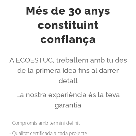
Més de 30 anys
constituint
confiança
A ECOESTUC, treballem amb tu des
de la primera idea fins al darrer
detall
La nostra experiència és la teva
garantia
• Compromís amb termini definit
• Qualitat certificada a cada projecte