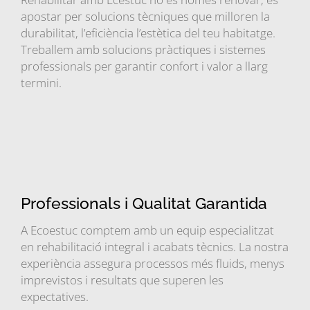
apostar per solucions tècniques que milloren la
durabilitat, l’eficiència l’estètica del teu habitatge.
Treballem amb solucions pràctiques i sistemes
professionals per garantir confort i valor a llarg
termini.
Professionals i Qualitat Garantida
A Ecoestuc comptem amb un equip especialitzat
en rehabilitació integral i acabats tècnics. La nostra
experiència assegura processos més fluids, menys
imprevistos i resultats que superen les
expectatives.