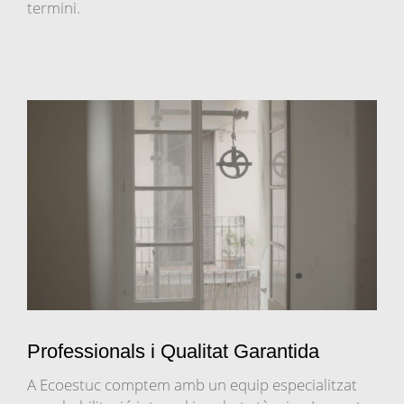
termini.
Professionals i Qualitat Garantida
A Ecoestuc comptem amb un equip especialitzat