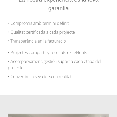
garantia
• Compromís amb termini definit
• Qualitat certificada a cada projecte
• Transparència en la facturació
• Projectes compartits, resultats excel·lents
• Acompanyament, gestió i suport a cada etapa del
projecte
• Convertim la seva idea en realitat